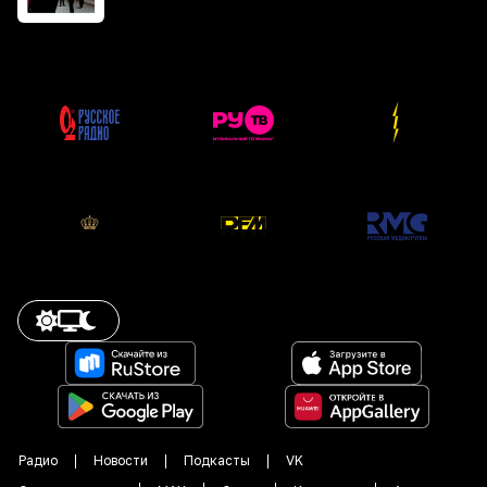
Радио
Новости
Подкасты
VK