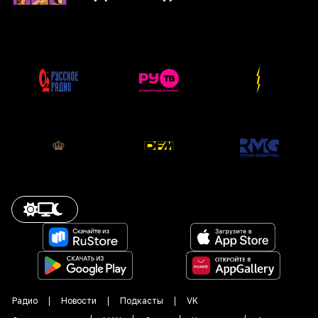
Радио
Новости
Подкасты
VK