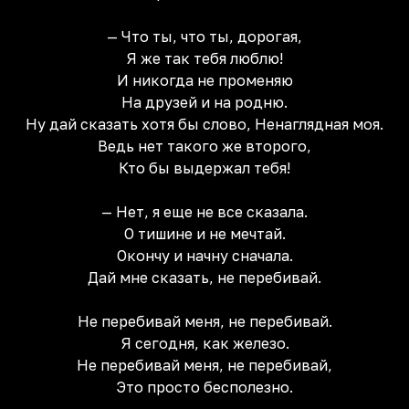
— Что ты, что ты, дорогая,
Я же так тебя люблю!
И никогда не променяю
На друзей и на родню.
Ну дай сказать хотя бы слово, Ненаглядная моя.
Ведь нет такого же второго,
Кто бы выдержал тебя!
— Нет, я еще не все сказала.
О тишине и не мечтай.
Окончу и начну сначала.
Дай мне сказать, не перебивай.
Не перебивай меня, не перебивай.
Я сегодня, как железо.
Не перебивай меня, не перебивай,
Это просто бесполезно.