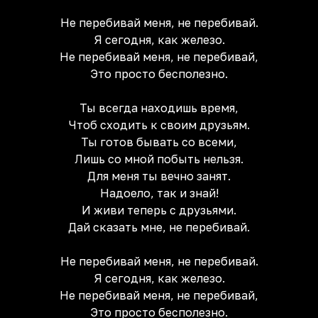
Не перебивай меня, не перебивай.
Я сегодня, как железо.
Не перебивай меня, не перебивай,
Это просто бесполезно.
Ты всегда находишь время,
Чтоб сходить к своим друзьям.
Ты готов бывать со всеми,
Лишь со мной побыть нельзя.
Для меня ты вечно занят.
Надоело, так и знай!
И живи теперь с друзьями.
Дай сказать мне, не перебивай.
Не перебивай меня, не перебивай.
Я сегодня, как железо.
Не перебивай меня, не перебивай,
Это просто бесполезно.