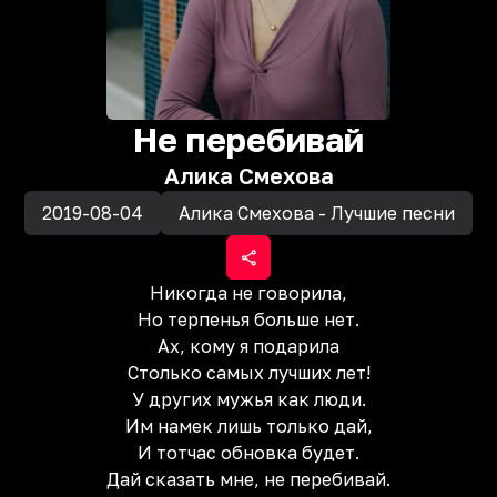
Не перебивай
Алика Смехова
2019-08-04
Алика Смехова - Лучшие песни
Никогда не говорила,
Но терпенья больше нет.
Ах, кому я подарила
Столько самых лучших лет!
У других мужья как люди.
Им намек лишь только дай,
И тотчас обновка будет.
Дай сказать мне, не перебивай.