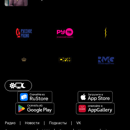
Радио
Новости
Подкасты
VK