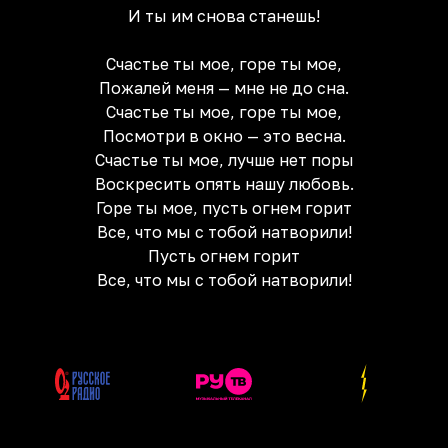
И ты им снова станешь!
Счастье ты мое, горе ты мое,
Пожалей меня — мне не до сна.
Счастье ты мое, горе ты мое,
Посмотри в окно — это весна.
Счастье ты мое, лучше нет поры
Воскресить опять нашу любовь.
Горе ты мое, пусть огнем горит
Все, что мы с тобой натворили!
Пусть огнем горит
Все, что мы с тобой натворили!