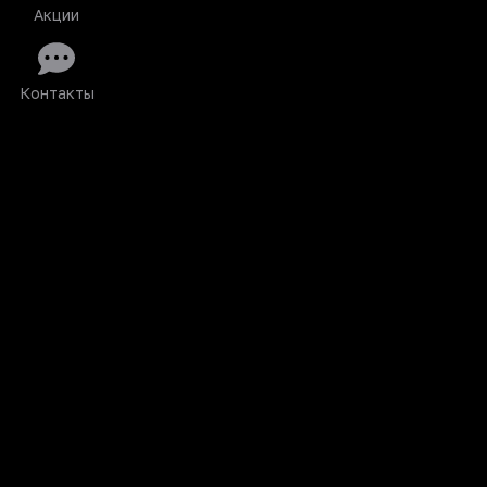
Акции
Контакты