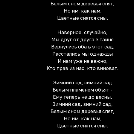
Белым сном деревья спят,
Но им, как нам,
Цветные снятся сны.
Наверное, случайно,
Мы друг от друга в тайне
Вернулись оба в этот сад.
Расстались мы однажды
И нам уже не важно,
Кто прав из нас, кто виноват.
Зимний сад, зимний сад
Белым пламенем объят -
Ему теперь не до весны.
Зимний сад, зимний сад,
Белым сном деревья спят,
Но им, как нам,
Цветные снятся сны.