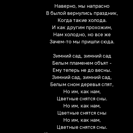
Наверно, мы напрасно
В былой вернулись праздник,
Когда такие холода.
И как другим прохожим,
Нам холодно, но все же
Зачем-то мы пришли сюда.
Зимний сад, зимний сад
Белым пламенем объят -
Ему теперь не до весны.
Зимний сад, зимний сад,
Белым сном деревья спят,
Но им, как нам,
Цветные снятся сны.
Но им, как нам,
Цветные снятся сны
Но им, как нам,
Цветные снятся сны.