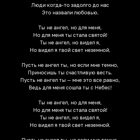
Люди когда-то задолго до нас
Это назвали любовью.
Ты не ангел, но для меня,
Но для меня ты стала святой!
Ты не ангел, но видел я,
Но видел я твой свет неземной.
Пусть не ангел ты, но если мне темно,
Приносишь ты счастливую весть.
Пусть не ангел ты — мне это все равно,
Ведь для меня сошла ты с Небес!
Ты не ангел, но для меня,
Но для меня ты стала святой!
Ты не ангел, но видел я,
Но видел я твой свет неземной.