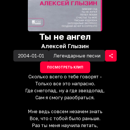
Ты не ангел
Алексей Глызин
2004-01-01
Легендарные песни
ПОСМОТРЕТЬ КЛИП
Сколько всего о тебе говорят -
Только все это напрасно.
Где снегопад, ну а где звездопад,
Сам я смогу разобраться.
Мне ведь совсем незачем знать
Все, что с тобой было раньше.
Раз ты меня научила летать,