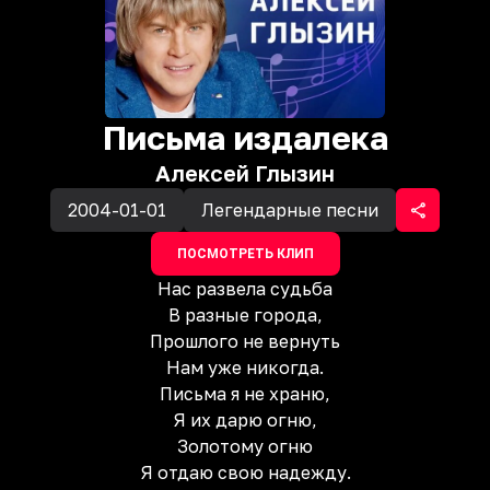
Письма издалека
Алексей Глызин
2004-01-01
Легендарные песни
ПОСМОТРЕТЬ КЛИП
Нас развела судьба
В разные города,
Прошлого не вернуть
Нам уже никогда.
Письма я не храню,
Я их дарю огню,
Золотому огню
Я отдаю свою надежду.