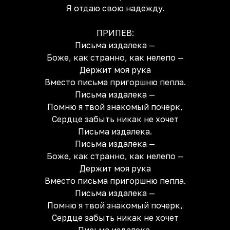
Я отдаю свою надежду.
ПРИПЕВ:
Письма издалека —
Боже, как странно, как нелепо —
Держит моя рука
Вместо письма пригоршню пепла.
Письма издалека —
Помню я твой знакомый почерк,
Сердце забыть никак не хочет
Письма издалека.
Письма издалека —
Боже, как странно, как нелепо —
Держит моя рука
Вместо письма пригоршню пепла.
Письма издалека —
Помню я твой знакомый почерк,
Сердце забыть никак не хочет