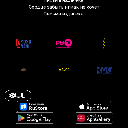
Письма издалека.
Сердце забыть никак не хочет
Письма издалека.