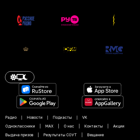
Радио
Новости
Подкасты
VK
Одноклассники
MAX
О нас
Контакты
Акции
Выдача призов
Результаты СОУТ
Вещание