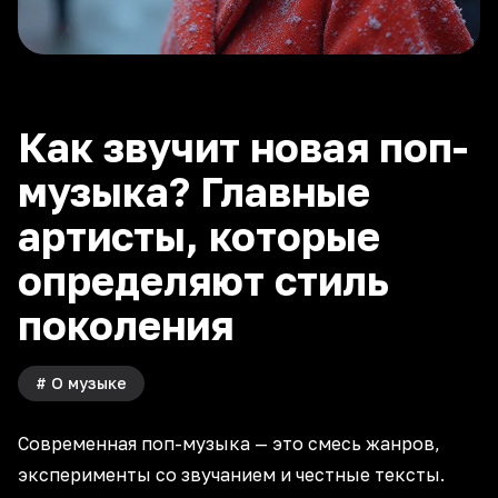
Как звучит новая поп-
музыка? Главные
артисты, которые
определяют стиль
поколения
#
О музыке
Современная
поп-музыка
— это смесь жанров,
эксперименты со
звучанием
и честные тексты.