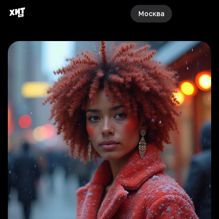
Москва