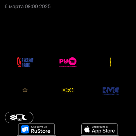
6 марта 09:00 2025