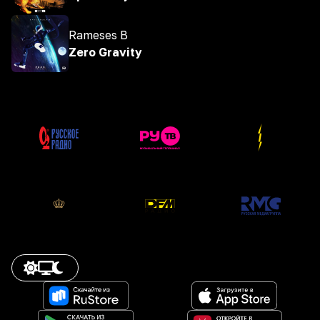
Rameses B
Zero Gravity