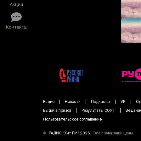
Акции
Контакты
Радио
Новости
Подкасты
VK
Од
Выдача призов
Результаты СОУТ
Вещани
Пользовательское соглашение
©
РАДИО "
Хит FM
"
2026
.
Все права защищены.