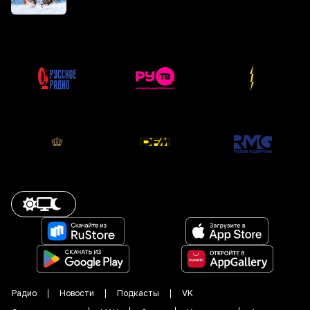
Радио
Новости
Подкасты
VK