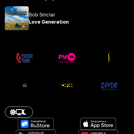
Bob Sinclar
Love Generation