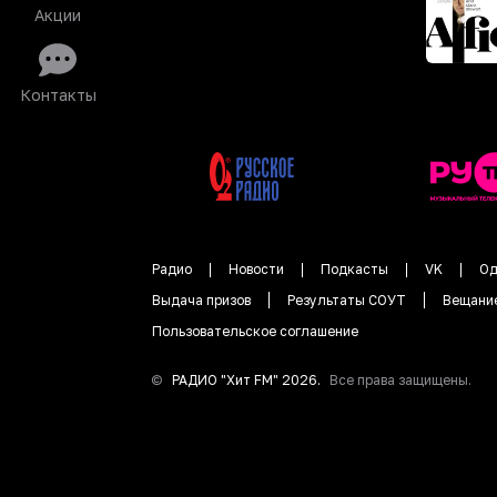
Акции
Контакты
Радио
Новости
Подкасты
VK
Од
Выдача призов
Результаты СОУТ
Вещани
Пользовательское соглашение
©
РАДИО "
Хит FM
"
2026
.
Все права защищены.