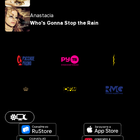
Anastacia
Who's Gonna Stop the Rain