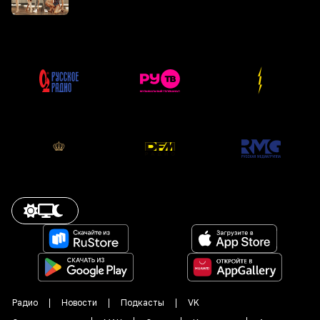
Радио
Новости
Подкасты
VK