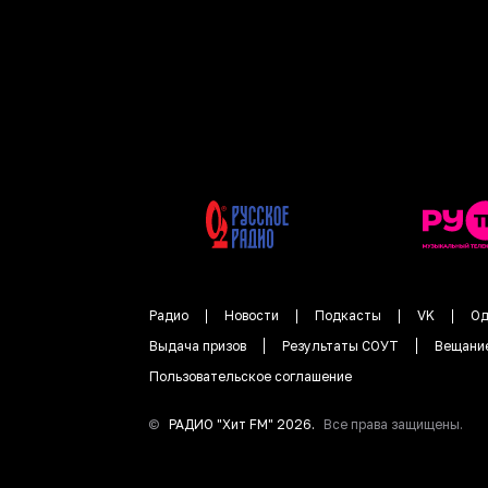
Радио
Новости
Подкасты
VK
Од
Выдача призов
Результаты СОУТ
Вещани
Пользовательское соглашение
©
РАДИО "
Хит FM
"
2026
.
Все права защищены.