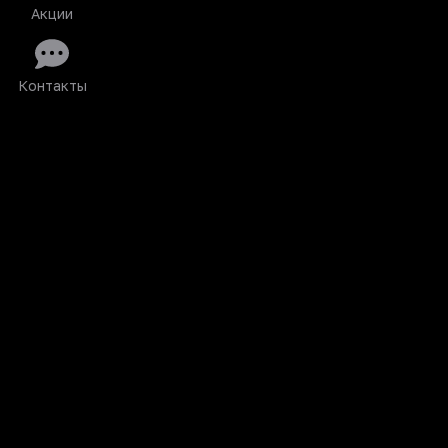
Акции
Контакты