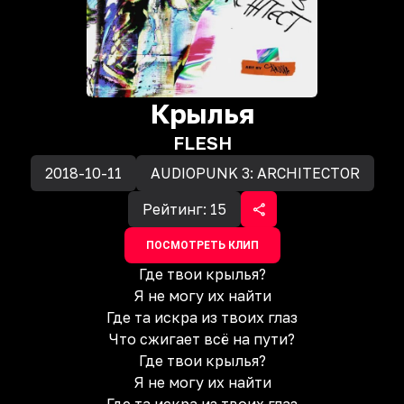
Крылья
FLESH
2018-10-11
AUDIOPUNK 3: ARCHITECTOR
Рейтинг:
15
ПОСМОТРЕТЬ КЛИП
Где твои крылья?
Я не могу их найти
Где та искра из твоих глаз
Что сжигает всё на пути?
Где твои крылья?
Я не могу их найти