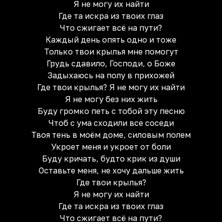
Я не могу их найти
Где та искра из твоих глаз
Что сжигает всё на пути?
Каждый день опять одно и тоже
Только твои крылья мне помогут
Грудь сдавило, Господи, о Боже
Задыхаюсь на полу в прихожей
Где твои крылья? Я не могу их найти
Я не могу без них жить
Буду громко петь с тобой эту песню
Чтоб с ума сходили все соседи
Твоя тень в моём доме, силовым полем
Укроет меня и укроет от боли
Буду кричать, будто крик из души
Оставьте меня, не хочу дальше жить
Где твои крылья?
Я не могу их найти
Где та искра из твоих глаз
Что сжигает всё на пути?