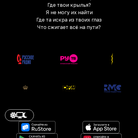
Где твои крылья?
Я не могу их найти
Где та искра из твоих глаз
Что сжигает всё на пути?