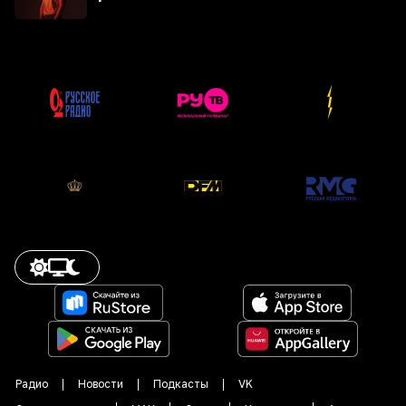
Радио
Новости
Подкасты
VK