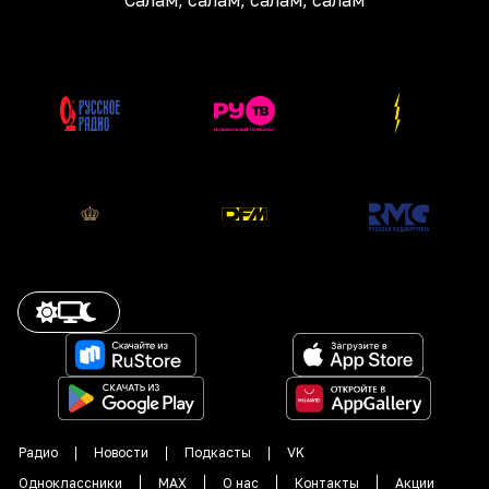
Салам, салам, салам, салам
Радио
Новости
Подкасты
VK
Одноклассники
MAX
О нас
Контакты
Акции