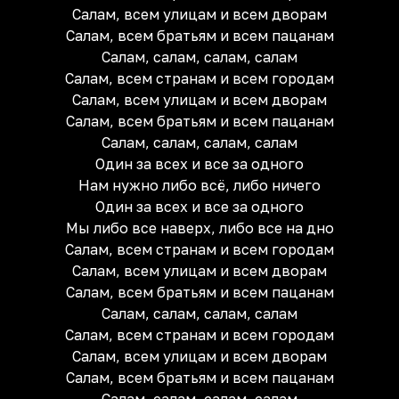
Салам, всем улицам и всем дворам
Салам, всем братьям и всем пацанам
Салам, салам, салам, салам
Салам, всем странам и всем городам
Салам, всем улицам и всем дворам
Салам, всем братьям и всем пацанам
Салам, салам, салам, салам
Один за всех и все за одного
Нам нужно либо всё, либо ничего
Один за всех и все за одного
Мы либо все наверх, либо все на дно
Салам, всем странам и всем городам
Салам, всем улицам и всем дворам
Салам, всем братьям и всем пацанам
Салам, салам, салам, салам
Салам, всем странам и всем городам
Салам, всем улицам и всем дворам
Салам, всем братьям и всем пацанам