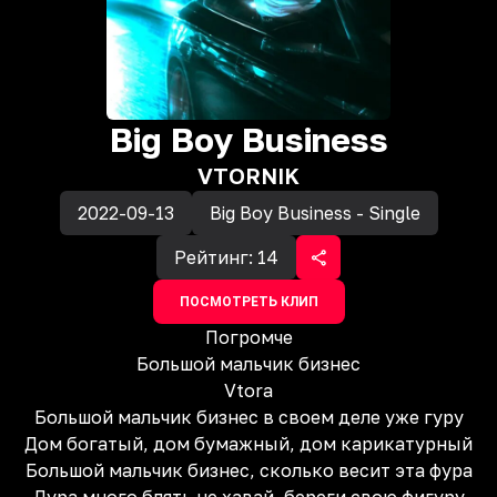
Big Boy Business
VTORNIK
2022-09-13
Big Boy Business - Single
Рейтинг:
14
ПОСМОТРЕТЬ КЛИП
Погромче
Большой мальчик бизнес
Vtora
Большой мальчик бизнес в своем деле уже гуру
Дом богатый, дом бумажный, дом карикатурный
Большой мальчик бизнес, сколько весит эта фура