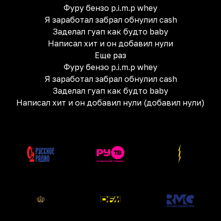
Фуру бензо p.i.m.p whey
Я заработал забрал обнулил cash
Заделал гуап как будто baby
Написал хит и он добавил нули
Еще раз
Фуру бензо p.i.m.p whey
Я заработал забрал обнулил cash
Заделал гуап как будто baby
Написал хит и он добавил нули (добавил нули)