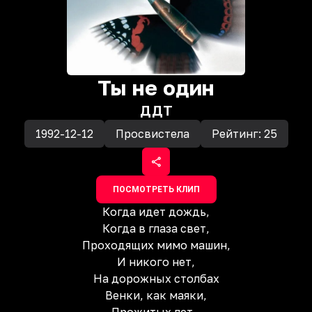
Ты не один
ДДТ
1992-12-12
Просвистела
Рейтинг:
25
ПОСМОТРЕТЬ КЛИП
Когда идет дождь,
Когда в глаза свет,
Проходящих мимо машин,
И никого нет,
На дорожных столбах
Венки, как маяки,