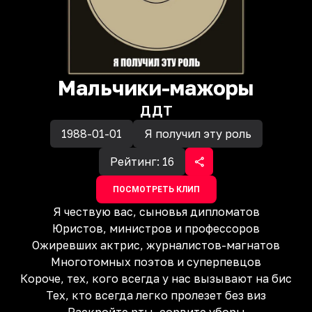
Мальчики-мажоры
ДДТ
1988-01-01
Я получил эту роль
Рейтинг:
16
ПОСМОТРЕТЬ КЛИП
Я чествую вас, сыновья дипломатов
Юристов, министров и профессоров
Ожиревших актрис, журналистов-магнатов
Многотомных поэтов и суперпевцов
Короче, тех, кого всегда у нас вызывают на бис
Тех, кто всегда легко пролезет без виз