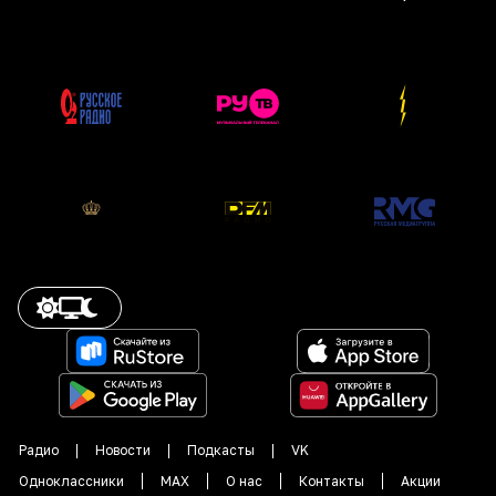
Радио
Новости
Подкасты
VK
Одноклассники
MAX
О нас
Контакты
Акции