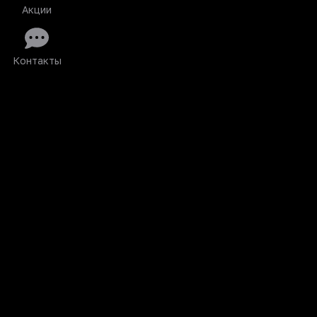
Акции
Контакты