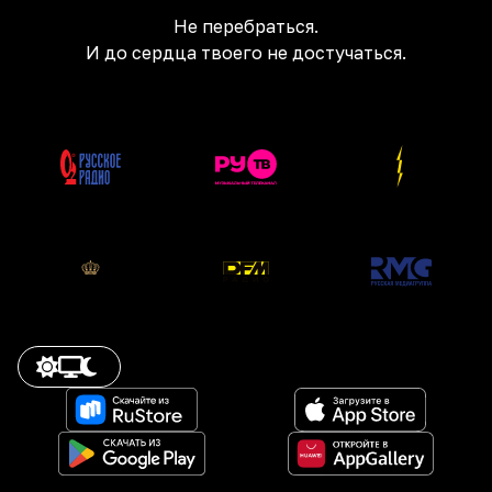
Не перебраться.
И до сердца твоего не достучаться.