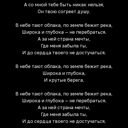
А со мной тебе быть никак нельзя,
Он твою согреет душу.
В небе тают облака, по земле бежит река,
Широка и глубока — не перебраться.
А за ней страна мечты,
Где меня забыла ты,
И до сердца твоего не достучаться.
В небе тают облака, по земле бежит река,
Широка и глубока,
И крутые берега.
В небе тают облака, по земле бежит река,
Широка и глубока — не перебраться.
А за ней страна мечты,
Где меня забыла ты,
И до сердца твоего не достучаться.