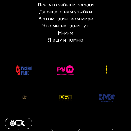
Пса, что забыли соседи
Дарящего нам улыбки
В этом одиноком мире
Что мы не одни тут
М-м-м
Я ищу и помню