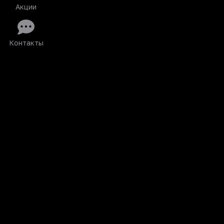
Акции
Контакты