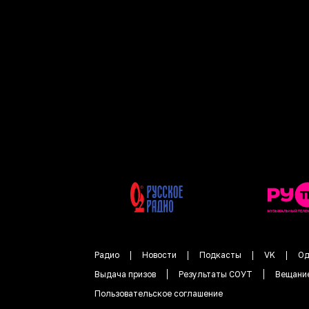
Радио
Новости
Подкасты
VK
Од
Выдача призов
Результаты СОУТ
Вещани
Пользовательское соглашение