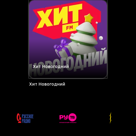
Хит Новогодний
Хит Новогодний