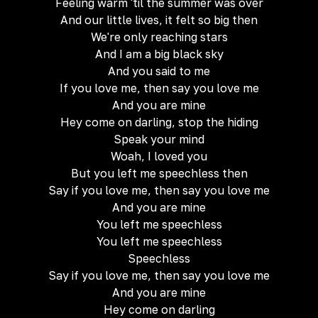
Feeling warm 'til the summer was over
And our little lives, it felt so big then
We're only reaching stars
And I am a big black sky
And you said to me
If you love me, then say you love me
And you are mine
Hey come on darling, stop the hiding
Speak your mind
Woah, I loved you
But you left me speechless then
Say if you love me, then say you love me
And you are mine
You left me speechless
You left me speechless
Speechless
Say if you love me, then say you love me
And you are mine
Hey come on darling