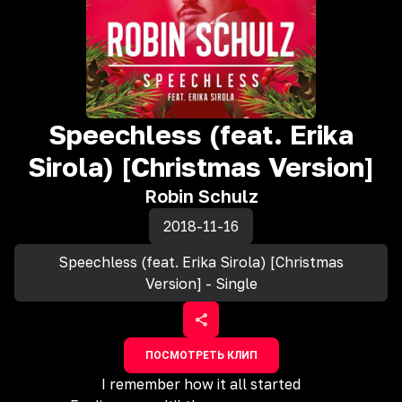
Speechless (feat. Erika
Sirola) [Christmas Version]
Robin Schulz
2018-11-16
Speechless (feat. Erika Sirola) [Christmas
Version] - Single
ПОСМОТРЕТЬ КЛИП
I remember how it all started