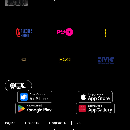
Радио
Новости
Подкасты
VK