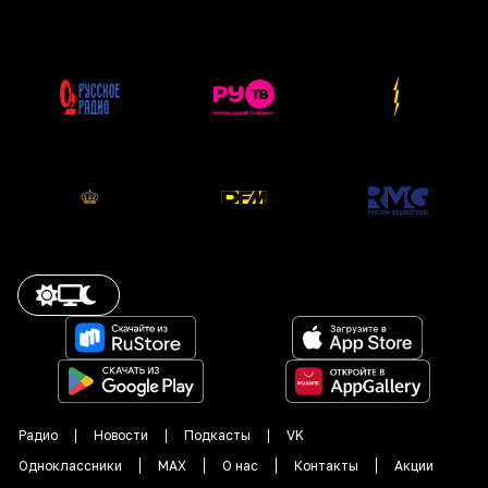
Радио
Новости
Подкасты
VK
Одноклассники
MAX
О нас
Контакты
Акции