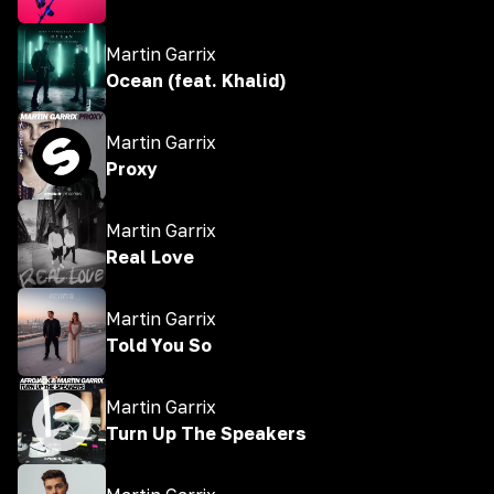
Martin Garrix
Ocean (feat. Khalid)
Martin Garrix
Proxy
Martin Garrix
Real Love
Martin Garrix
Told You So
Martin Garrix
Turn Up The Speakers