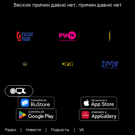
Веских причин давно нет, причин давно нет
Радио
Новости
Подкасты
VK