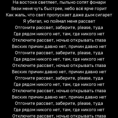
На востоке светлеет, пыльно сопят фонари
Вези меня чуть быстрее, небо всё ярче горит
Как жаль, что свет пропускает даже дым сигарет
Я убегал, но поймал меня рассвет
Отгоните рассвет, заберите, please, туда
Где рядом никого нет, там, где никого нет
Отключите рассвет, ночью открывать глаза
Веских причин давно нет, причин давно нет
Отгоните рассвет, заберите, please, туда
Где рядом никого нет, там, где никого нет
Отключите рассвет, ночью открывать глаза
Веских причин давно нет, причин давно нет
Отгоните рассвет, заберите, please, туда
Где рядом никого нет, там, где никого нет
Отключите рассвет, ночью открывать глаза
Веских причин давно нет, причин давно нет
Отгоните рассвет, заберите, please, туда
Где рядом никого нет, там, где никого нет
Отключите рассвет, ночью открывать глаза