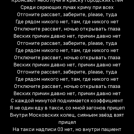
Кромсают небо лучи и краску городских стен
Среди сереющих лучах кричу при всех
Отгоните рассвет, заберите, please, туда
Где рядом никого нет, там, где никого нет
Отключите рассвет, ночью открывать глаза
Веских причин давно нет, причин давно нет
Отгоните рассвет, заберите, please, туда
Где рядом никого нет, там, где никого нет
Отключите рассвет, ночью открывать глаза
Веских причин давно нет, причин давно нет
Отгоните рассвет, заберите, please, туда
Где рядом никого нет, там, где никого нет
Отключите рассвет, ночью открывать глаза
Веских причин давно нет, причин давно нет
С каждой минутой поднимается коэффициент
Я не один еду в такси, со мной загонов прицеп
Внутри Московских колец, сияньем звёзд взят
прицел
На такси надписи 03 нет, но внутри пациент