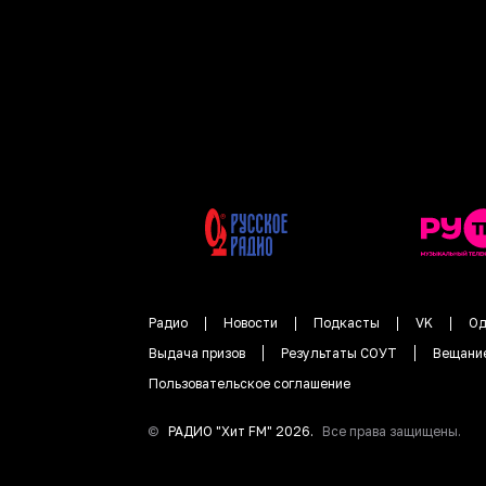
Радио
Новости
Подкасты
VK
Од
Выдача призов
Результаты СОУТ
Вещани
Пользовательское соглашение
©
РАДИО "
Хит FM
"
2026
.
Все права защищены.