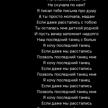
Не скучала по нам?
Я писал тебе письма про душу
А ты просто молчала, мадам
Если даже расстались с тобою
Ты осталась мне деткой родной
И пусть вечер запомнит надолго
Наш последний танец с болью
Я хочу последний танец
Если даже мы расстались
Позволь последний танец мне
Я хочу последний танец
Если даже мы расстались
Позволь последний танец мне
Я хочу последний танец
Если даже мы расстались
Позволь последний танец мне
Я хочу последний танец
Если даже мы расстались