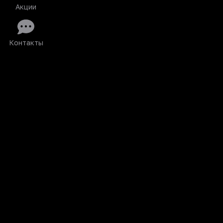
Акции
Контакты