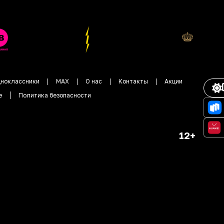
ноклассники
MAX
О нас
Контакты
Акции
е
Политика безопасности
12+