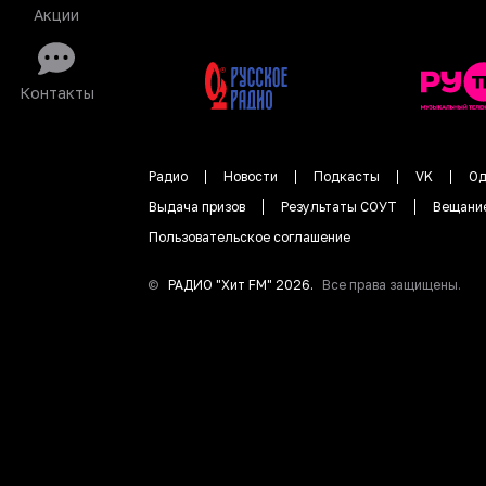
Акции
Контакты
Радио
Новости
Подкасты
VK
Од
Выдача призов
Результаты СОУТ
Вещани
Пользовательское соглашение
©
РАДИО "
Хит FM
"
2026
.
Все права защищены.