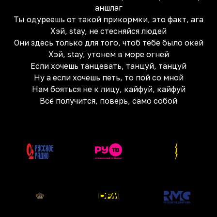
аншлаг
Ты одуреешь от такой прикормки, это факт, ага
Хэй, stay, не стесняйся людей
Они здесь только для того, чтоб тебе было окей
Хэй, stay, утонем в море огней
Если хочешь танцевать, танцуй, танцуй
Ну а если хочешь петь, то пой со мной
Нам бояться не к лицу, кайфуй, кайфуй
Всё получится, поверь, само собой