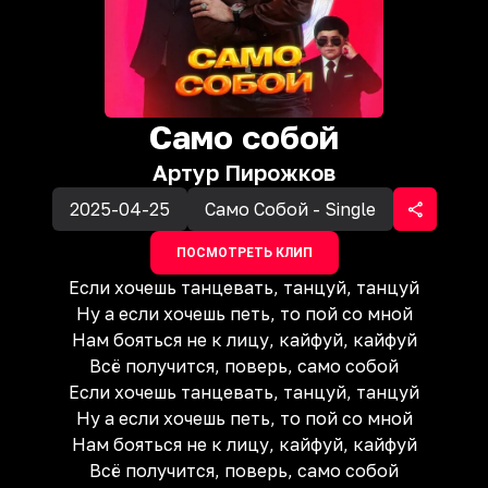
Само собой
Артур Пирожков
2025-04-25
Само Собой - Single
ПОСМОТРЕТЬ КЛИП
Если хочешь танцевать, танцуй, танцуй
Ну а если хочешь петь, то пой со мной
Нам бояться не к лицу, кайфуй, кайфуй
Всё получится, поверь, само собой
Если хочешь танцевать, танцуй, танцуй
Ну а если хочешь петь, то пой со мной
Нам бояться не к лицу, кайфуй, кайфуй
Всё получится, поверь, само собой