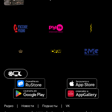
Радио
Новости
Подкасты
VK