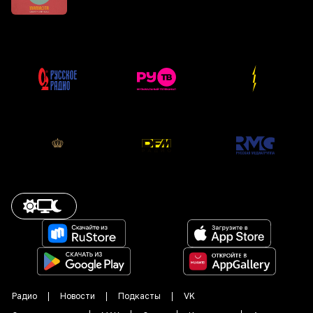
Радио
Новости
Подкасты
VK