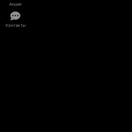
Акции
Контакты