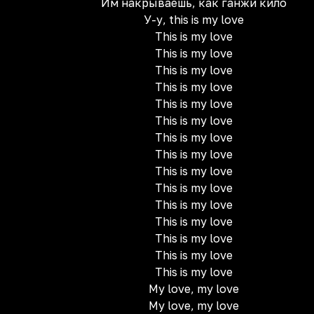
Им накрываешь, как ганжи кило
У-у, this is my love
This is my love
This is my love
This is my love
This is my love
This is my love
This is my love
This is my love
This is my love
This is my love
This is my love
This is my love
This is my love
This is my love
This is my love
This is my love
My love, my love
My love, my love