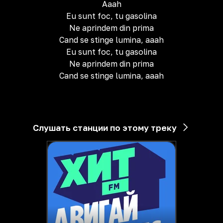
Aaah
Eu sunt foc, tu gasolina
Ne aprindem din prima
Cand se stinge lumina, aaah
Eu sunt foc, tu gasolina
Ne aprindem din prima
Cand se stinge lumina, aaah
Слушать станции по этому треку