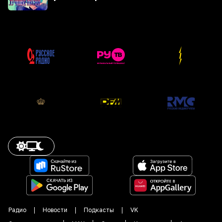
Радио
Новости
Подкасты
VK