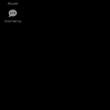
Акции
Контакты