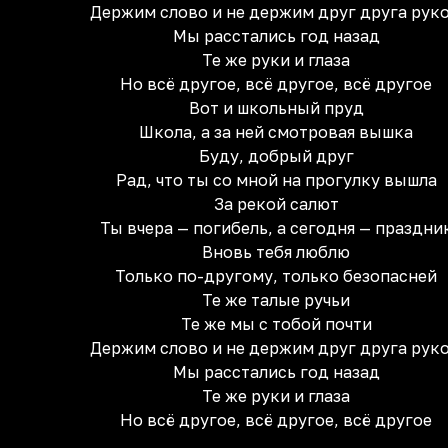
Держим слово и не держим друг друга рук
Мы расстались год назад
Те же руки и глаза
Но всё другое, всё другое, всё другое
Вот и школьный пруд
Школа, а за ней смотровая вышка
Буду, добрый друг
Рад, что ты со мной на прогулку вышла
За рекой салют
Ты вчера — погибель, а сегодня — праздни
Вновь тебя люблю
Только по-другому, только безопасней
Те же талые ручьи
Те же мы с тобой почти
Держим слово и не держим друг друга рук
Мы расстались год назад
Те же руки и глаза
Но всё другое, всё другое, всё другое