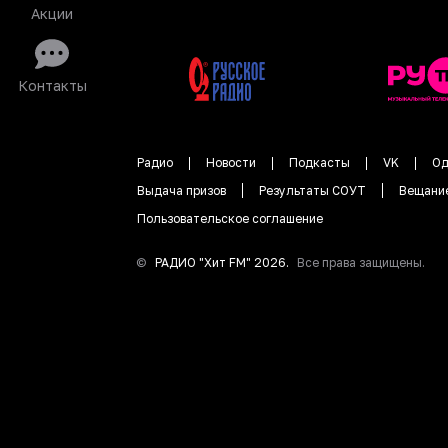
Акции
Контакты
Радио
Новости
Подкасты
VK
Од
Выдача призов
Результаты СОУТ
Вещани
Пользовательское соглашение
©
РАДИО "
Хит FM
"
2026
.
Все права защищены.