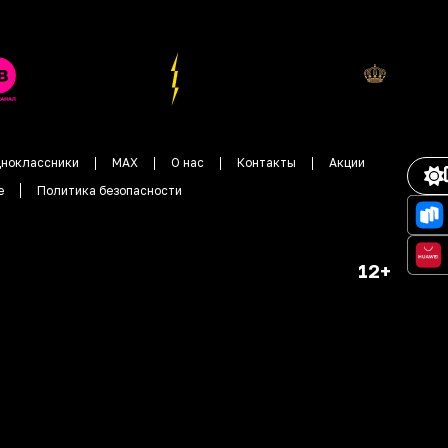
ноклассники
MAX
О нас
Контакты
Акции
е
Политика безопасности
12+