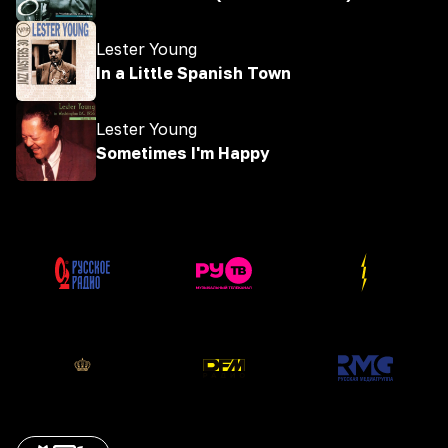
Lester Young
In a Little Spanish Town
Lester Young
Sometimes I'm Happy