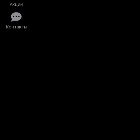
Акции
Контакты