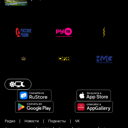
Радио
Новости
Подкасты
VK