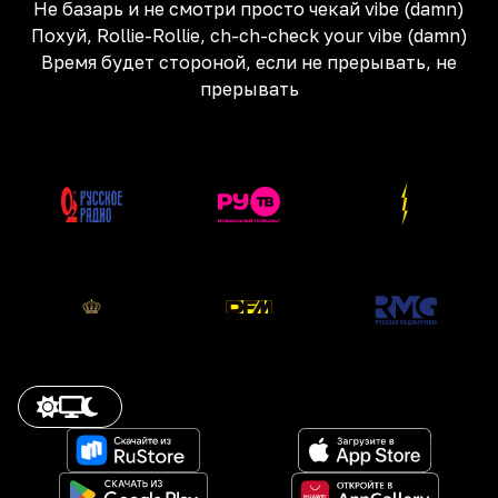
Не базарь и не смотри просто чекай vibe (damn)
Похуй, Rollie-Rollie, ch-ch-check your vibe (damn)
Время будет стороной, если не прерывать, не
прерывать