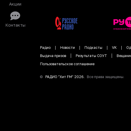
Акции
Контакты
Радио
Новости
Подкасты
VK
Од
Выдача призов
Результаты СОУТ
Вещани
Пользовательское соглашение
©
РАДИО "
Хит FM
"
2026
.
Все права защищены.