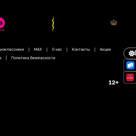
ноклассники
MAX
О нас
Контакты
Акции
е
Политика безопасности
12+