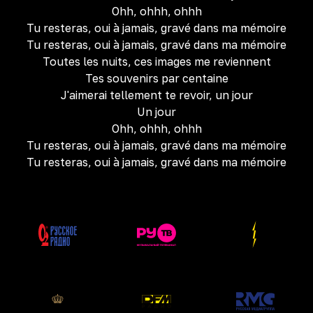
Ohh, ohhh, ohhh
Tu resteras, oui à jamais, gravé dans ma mémoire
Tu resteras, oui à jamais, gravé dans ma mémoire
Toutes les nuits, ces images me reviennent
Tes souvenirs par centaine
J'aimerai tellement te revoir, un jour
Un jour
Ohh, ohhh, ohhh
Tu resteras, oui à jamais, gravé dans ma mémoire
Tu resteras, oui à jamais, gravé dans ma mémoire