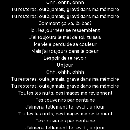
Ohh, ohhh, ohhh
Tu resteras, oui à jamais, gravé dans ma mémoire
Tu resteras, oui à jamais, gravé dans ma mémoire
Comment ça va, là-bas?
Ici, les journées se ressemblent
J'ai toujours le mal de toi, tu sais
Ma vie a perdu de sa couleur
Mais j'ai toujours dans le coeur
L'espoir de te revoir
Un jour
Ohh, ohhh, ohhh
Tu resteras, oui à jamais, gravé dans ma mémoire
Tu resteras, oui à jamais, gravé dans ma mémoire
Toutes les nuits, ces images me reviennent
Tes souvenirs par centaine
J'aimerai tellement te revoir, un jour
Toutes les nuits, ces images me reviennent
Tes souvenirs par centaine
J'aimerai tellement te revoir, un jour