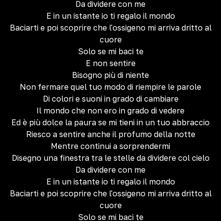
Da dividere con me
E in un istante io ti regalo il mondo
Baciarti e poi scoprire che l'ossigeno mi arriva dritto al
cuore
Solo se mi baci te
E non sentire
Bisogno più di niente
Non fermare quel tuo modo di riempire le parole
Di colori e suoni in grado di cambiare
Il mondo che non ero in grado di vedere
Ed è più dolce la paura se mi tieni in un tuo abbraccio
Riesco a sentire anche il profumo della notte
Mentre continui a sorprendermi
Disegno una finestra tra le stelle da dividere col cielo
Da dividere con me
E in un istante io ti regalo il mondo
Baciarti e poi scoprire che l'ossigeno mi arriva dritto al
cuore
Solo se mi baci te