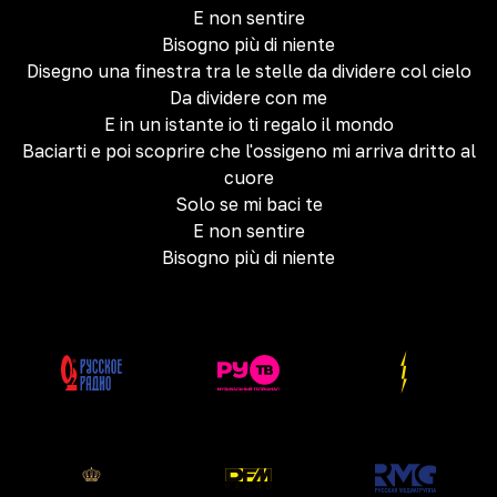
E non sentire
Bisogno più di niente
Disegno una finestra tra le stelle da dividere col cielo
Da dividere con me
E in un istante io ti regalo il mondo
Baciarti e poi scoprire che l'ossigeno mi arriva dritto al
cuore
Solo se mi baci te
E non sentire
Bisogno più di niente